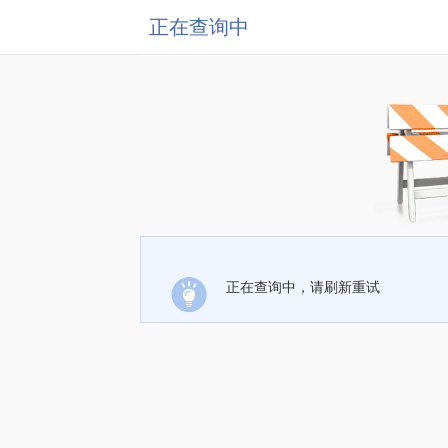
正在查询中
正在查询中，请刷新重试