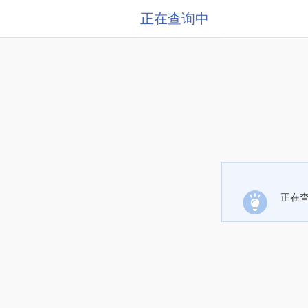
正在查询中
正在