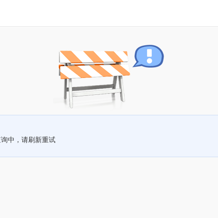
查询中，请刷新重试