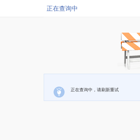
正在查询中
正在查询中，请刷新重试